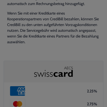
automatisch zum Rechnungsbetrag hinzugefügt.
Wenn Sie mit einer Kreditkarte eines
Kooperationspartners von CrediBill bezahlen, können Sie
CrediBill zu den unten aufgeführten Vorzugskonditionen
nutzen. Die Servicegebühr wird automatisch angepasst,
wenn Sie die Kreditkarte eines Partners für die Bezahlung
auswählen.
2.25%
2.75%