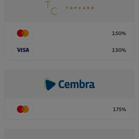
2.50%
2.50%
2.75%